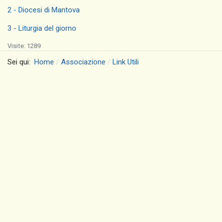
2 - Diocesi di Mantova
3 - Liturgia del giorno
Visite: 1289
Sei qui:
Home
Associazione
Link Utili