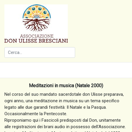
Meditazioni in musica (Natale 2000)
Nel corso del suo mandato sacerdotale don Ulisse preparava,
ogni anno, una meditazione in musica su un tema specifico
legato alle due garandi festività: Il Natale e la Pasqua.
Occasionalmente la Pentecoste.
Riproponiamo qui i Fascicoli predisposti dal Don, unitamente
alle registrazioni dei brani audio in possesso dell'Associazione.