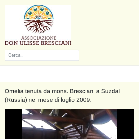
Omelia tenuta da mons. Bresciani a Suzdal
(Russia) nel mese di luglio 2009.