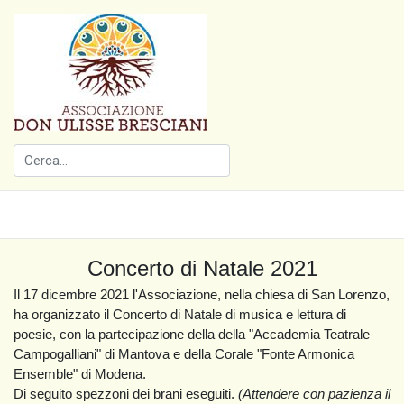
Concerto di Natale 2021
Il 17 dicembre 2021 l'Associazione, nella chiesa di San Lorenzo,
ha organizzato il Concerto di Natale di musica e lettura di
poesie, con la partecipazione della della "Accademia Teatrale
Campogalliani" di Mantova e della Corale "Fonte Armonica
Ensemble" di Modena.
Di seguito spezzoni dei brani eseguiti.
(Attendere con pazienza il