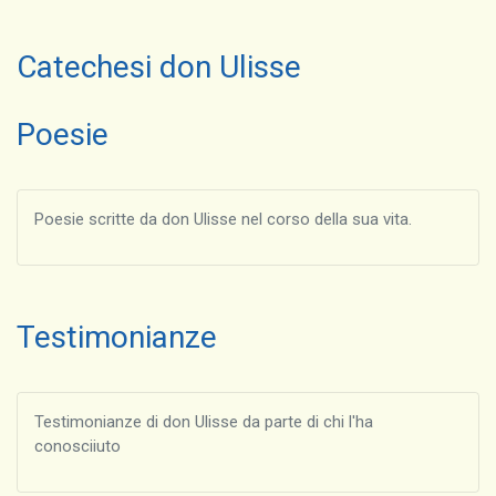
Catechesi don Ulisse
Poesie
Poesie scritte da don Ulisse nel corso della sua vita.
Testimonianze
Testimonianze di don Ulisse da parte di chi l'ha
conosciiuto