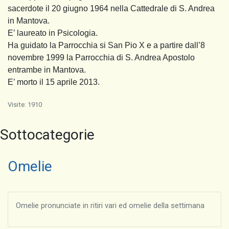
sacerdote il 20 giugno 1964 nella Cattedrale di S. Andrea
in Mantova.
E’ laureato in Psicologia.
Ha guidato la Parrocchia si San Pio X e a partire dall’8
novembre 1999 la Parrocchia di S. Andrea Apostolo
entrambe in Mantova.
E’ morto il 15 aprile 2013.
Visite: 1910
Sottocategorie
Omelie
Omelie pronunciate in ritiri vari ed omelie della settimana