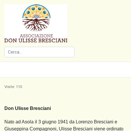
Visite: 110
Don Ulisse Bresciani
Nato ad Asola il 3 giugno 1941 da Lorenzo Bresciani e
Giuseppina Compagnoni, Ulisse Bresciani viene ordinato