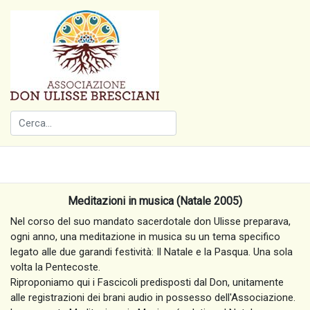
Meditazioni in musica (Natale 2005)
Nel corso del suo mandato sacerdotale don Ulisse preparava,
ogni anno, una meditazione in musica su un tema specifico
legato alle due garandi festività: Il Natale e la Pasqua. Una sola
volta la Pentecoste.
Riproponiamo qui i Fascicoli predisposti dal Don, unitamente
alle registrazioni dei brani audio in possesso dell'Associazione.