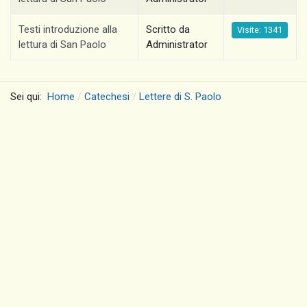
Testi introduzione alla
Scritto da
Visite: 1341
lettura di San Paolo
Administrator
Sei qui:
Home
Catechesi
Lettere di S. Paolo