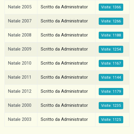
Natale 2005
Scritto da Administrator
Visite: 1366
Natale 2007
Scritto da Administrator
Visite: 1266
Natale 2008
Scritto da Administrator
Visite: 1188
Natale 2009
Scritto da Administrator
Visite: 1254
Natale 2010
Scritto da Administrator
Visite: 1167
Natale 2011
Scritto da Administrator
Visite: 1144
Natale 2012
Scritto da Administrator
Visite: 1179
Natale 2000
Scritto da Administrator
Visite: 1235
Natale 2003
Scritto da Administrator
Visite: 1125