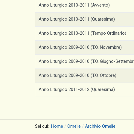
Anno Liturgico 2010-2011 (Avvento)
Anno Liturgico 2010-2011 (Quaresima)
Anno Liturgico 2010-2011 (Tempo Ordinario)
Anno Liturgico 2009-2010 (T.O. Novembre)
Anno Liturgico 2009-2010 (T.O. Giugno-Settembr
Anno Liturgico 2009-2010 (T.O. Ottobre)
Anno Liturgico 2011-2012 (Quaresima)
Sei qui:
Home
Omelie
Archivio Omelie