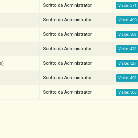
Scritto da Administrator
Visite: 571
Scritto da Administrator
Visite: 490
Scritto da Administrator
Visite: 503
Scritto da Administrator
Visite: 473
e)
Scritto da Administrator
Visite: 527
Scritto da Administrator
Visite: 493
Scritto da Administrator
Visite: 506